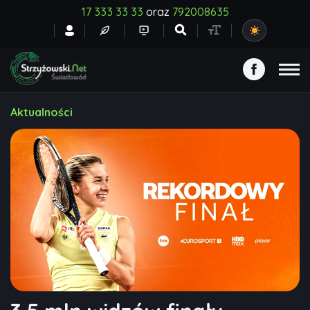
17 333 33 33
oraz
792008635
Aktualności