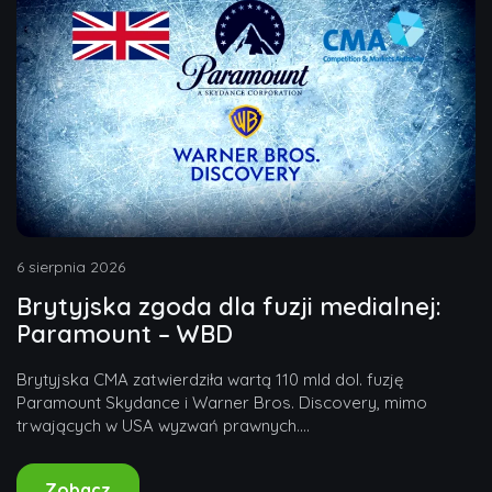
6 sierpnia 2026
Brytyjska zgoda dla fuzji medialnej:
Paramount – WBD
Brytyjska CMA zatwierdziła wartą 110 mld dol. fuzję
Paramount Skydance i Warner Bros. Discovery, mimo
trwających w USA wyzwań prawnych....
Zobacz