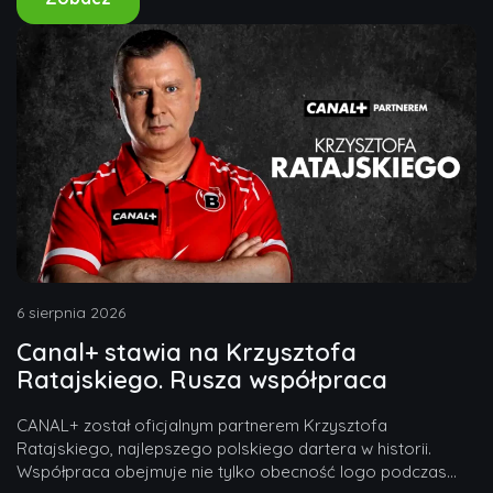
6 sierpnia 2026
Canal+ stawia na Krzysztofa
Ratajskiego. Rusza współpraca
CANAL+ został oficjalnym partnerem Krzysztofa
Ratajskiego, najlepszego polskiego dartera w historii.
Współpraca obejmuje nie tylko obecność logo podczas