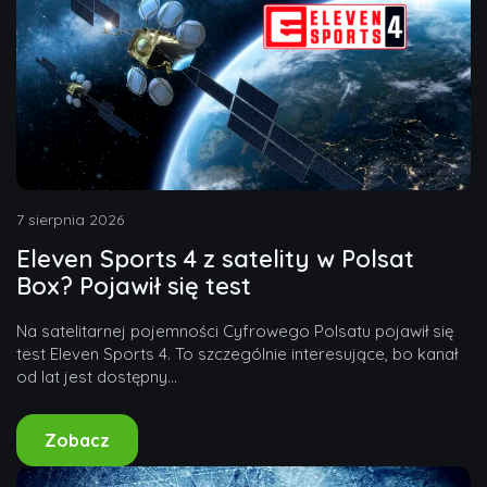
7 sierpnia 2026
Eleven Sports 4 z satelity w Polsat
Box? Pojawił się test
Na satelitarnej pojemności Cyfrowego Polsatu pojawił się
test Eleven Sports 4. To szczególnie interesujące, bo kanał
od lat jest dostępny...
Zobacz