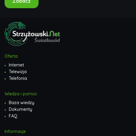
Zobacz
Oferta
Internet
Telewizja
Telefonia
Wiedza i pomoc
Baza wiedzy
Dokumenty
FAQ
Informacje