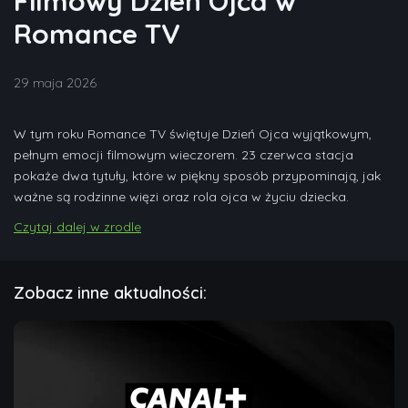
Filmowy Dzień Ojca w
Romance TV
29 maja 2026
W tym roku Romance TV świętuje Dzień Ojca wyjątkowym,
pełnym emocji filmowym wieczorem. 23 czerwca stacja
pokaże dwa tytuły, które w piękny sposób przypominają, jak
ważne są rodzinne więzi oraz rola ojca w życiu dziecka.
Czytaj dalej w zrodle
Zobacz inne aktualności: