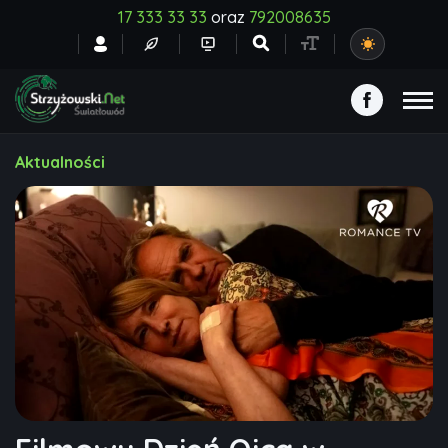
17 333 33 33
oraz
792008635
Aktualności