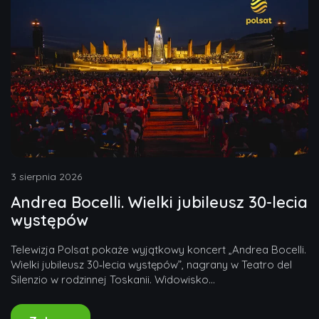
3 sierpnia 2026
Andrea Bocelli. Wielki jubileusz 30-lecia
występów
Telewizja Polsat pokaże wyjątkowy koncert „Andrea Bocelli.
Wielki jubileusz 30‑lecia występów”, nagrany w Teatro del
Silenzio w rodzinnej Toskanii. Widowisko...