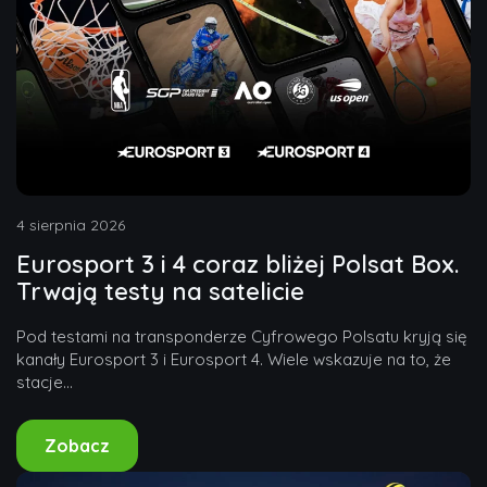
4 sierpnia 2026
Eurosport 3 i 4 coraz bliżej Polsat Box.
Trwają testy na satelicie
Pod testami na transponderze Cyfrowego Polsatu kryją się
kanały Eurosport 3 i Eurosport 4. Wiele wskazuje na to, że
stacje...
Zobacz