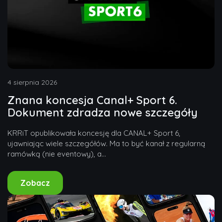
4 sierpnia 2026
Znana koncesja Canal+ Sport 6.
Dokument zdradza nowe szczegóły
KRRiT opublikowała koncesję dla CANAL+ Sport 6,
ujawniając wiele szczegółów. Ma to być kanał z regularną
ramówką (nie eventowy), a...
Zobacz