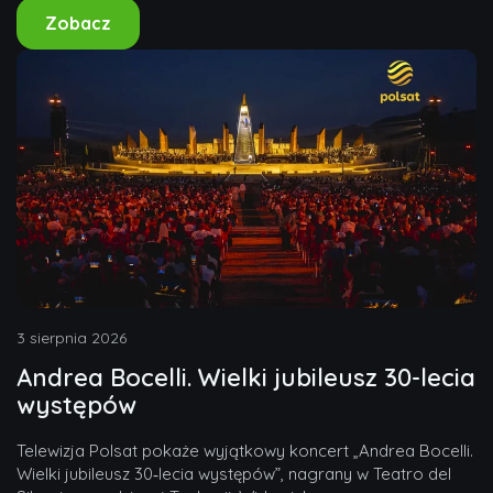
Zobacz
3 sierpnia 2026
Andrea Bocelli. Wielki jubileusz 30-lecia
występów
Telewizja Polsat pokaże wyjątkowy koncert „Andrea Bocelli.
Wielki jubileusz 30‑lecia występów”, nagrany w Teatro del