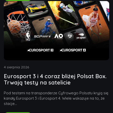
4 sierpnia 2026
Eurosport 3 i 4 coraz bliżej Polsat Box.
Trwają testy na satelicie
Pod testami na transponderze Cyfrowego Polsatu kryją się
kanały Eurosport 3 i Eurosport 4. Wiele wskazuje na to, że
stacje...