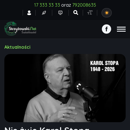
17 333 33 33
oraz
792008635
Aktualności