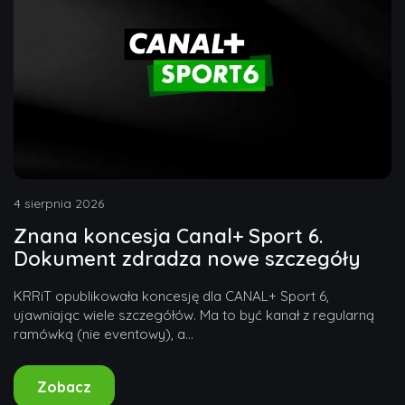
4 sierpnia 2026
Znana koncesja Canal+ Sport 6.
Dokument zdradza nowe szczegóły
KRRiT opublikowała koncesję dla CANAL+ Sport 6,
ujawniając wiele szczegółów. Ma to być kanał z regularną
ramówką (nie eventowy), a...
Zobacz