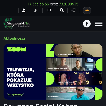
17 333 33 33
oraz
792008635
Aktualności