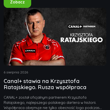
Zobacz
6 sierpnia 2026
Canal+ stawia na Krzysztofa
Ratajskiego. Rusza współpraca
CANAL+ został oficjalnym partnerem Krzysztofa
Ratajskiego, najlepszego polskiego dartera w historii.
Współpraca obejmuje nie tylko obecność logo podczas