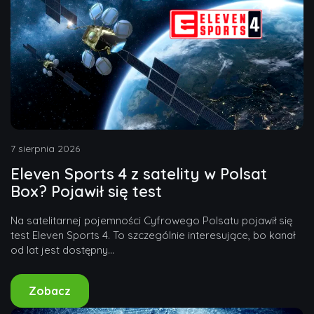
7 sierpnia 2026
Eleven Sports 4 z satelity w Polsat
Box? Pojawił się test
Na satelitarnej pojemności Cyfrowego Polsatu pojawił się
test Eleven Sports 4. To szczególnie interesujące, bo kanał
od lat jest dostępny...
Zobacz