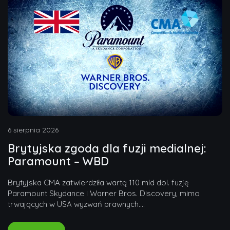
6 sierpnia 2026
Brytyjska zgoda dla fuzji medialnej:
Paramount – WBD
Brytyjska CMA zatwierdziła wartą 110 mld dol. fuzję
Paramount Skydance i Warner Bros. Discovery, mimo
trwających w USA wyzwań prawnych....