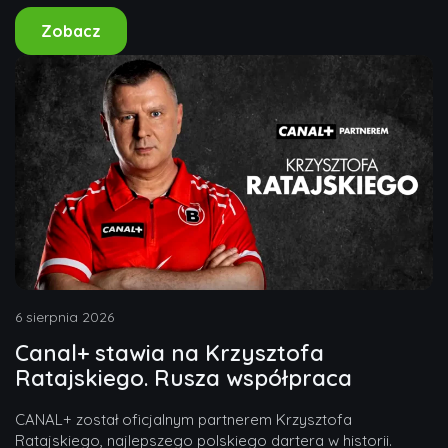
Zobacz
6 sierpnia 2026
Canal+ stawia na Krzysztofa
Ratajskiego. Rusza współpraca
CANAL+ został oficjalnym partnerem Krzysztofa
Ratajskiego, najlepszego polskiego dartera w historii.