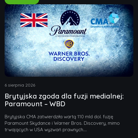
6 sierpnia 2026
Brytyjska zgoda dla fuzji medialnej:
Paramount – WBD
Brytyjska CMA zatwierdziła wartą 110 mld dol. fuzję
Paramount Skydance i Warner Bros. Discovery, mimo
trwających w USA wyzwań prawnych....