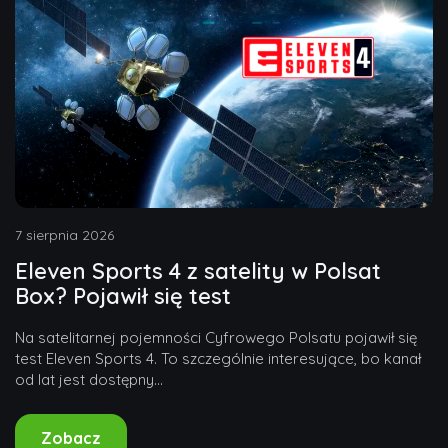
7 sierpnia 2026
Eleven Sports 4 z satelity w Polsat
Box? Pojawił się test
Na satelitarnej pojemności Cyfrowego Polsatu pojawił się
test Eleven Sports 4. To szczególnie interesujące, bo kanał
od lat jest dostępny...
Zobacz