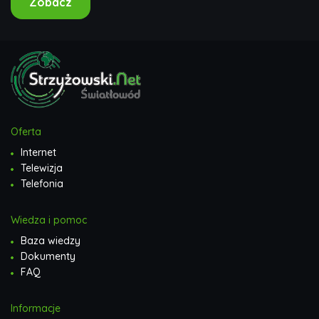
Zobacz
Oferta
Internet
Telewizja
Telefonia
Wiedza i pomoc
Baza wiedzy
Dokumenty
FAQ
Informacje