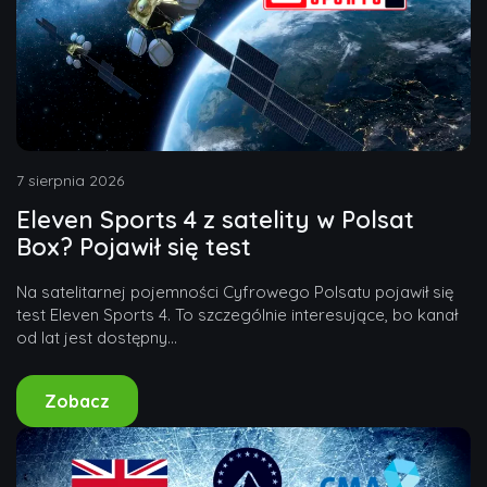
7 sierpnia 2026
Eleven Sports 4 z satelity w Polsat
Box? Pojawił się test
Na satelitarnej pojemności Cyfrowego Polsatu pojawił się
test Eleven Sports 4. To szczególnie interesujące, bo kanał
od lat jest dostępny...
Zobacz