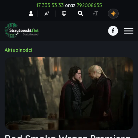
17 333 33 33
oraz
792008635
Aktualności