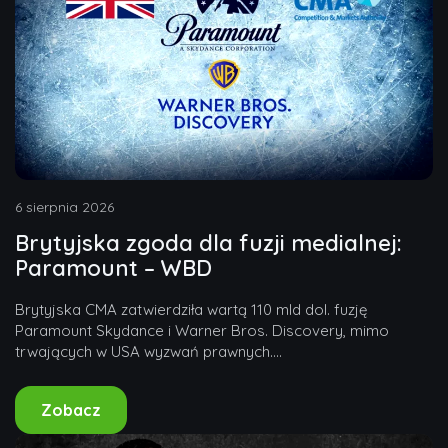
6 sierpnia 2026
Brytyjska zgoda dla fuzji medialnej:
Paramount – WBD
Brytyjska CMA zatwierdziła wartą 110 mld dol. fuzję
Paramount Skydance i Warner Bros. Discovery, mimo
trwających w USA wyzwań prawnych....
Zobacz