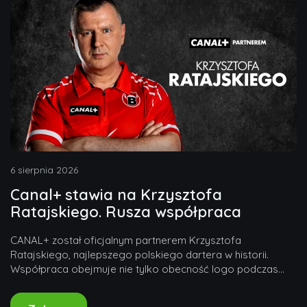
6 sierpnia 2026
Canal+ stawia na Krzysztofa
Ratajskiego. Rusza współpraca
CANAL+ został oficjalnym partnerem Krzysztofa
Ratajskiego, najlepszego polskiego dartera w historii.
Współpraca obejmuje nie tylko obecność logo podczas
turniejów PDC,...