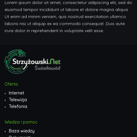
Lorem ipsum dolor sit amet, consectetur adipiscing elit, sed do
eiusmod tempor incididunt ut labore et dolore magna aliqua.
Ut enim ad minim veniam, quis nostrud exercitation ullamco
laboris nisi ut aliquip ex ea commodo consequat. Duis aute
irure dolor in reprehenderit in voluptate velit esse.
Oferta
Internet
Telewizja
Telefonia
Wiedza i pomoc
Baza wiedzy